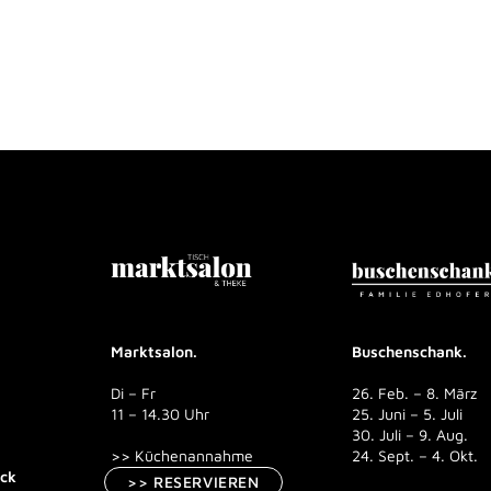
Marktsalon.
Buschenschank.
Di – Fr
26. Feb. – 8. März
11 – 14.30 Uhr
25. Juni – 5. Juli
30. Juli – 9. Aug.
>> Küchenannahme
24. Sept. – 4. Okt.
ück
>> RESERVIEREN