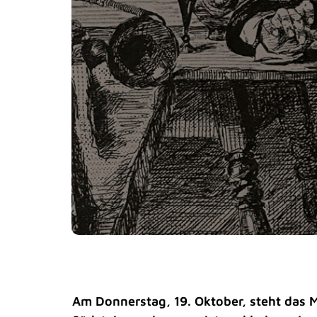
Am Donnerstag, 19. Oktober, steht das