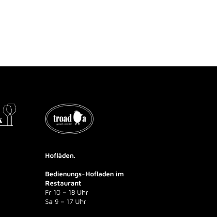
Hofläden.
Bedienungs-Hofladen im
Restaurant
Fr 10 – 18 Uhr
Sa 9 – 17 Uhr